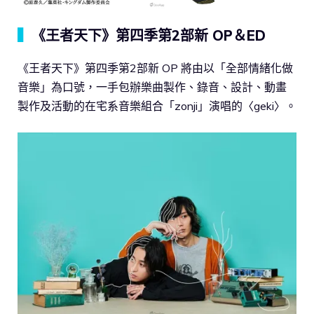
▍
《王者天下》第四季第2部新 OP＆ED
《王者天下》第四季第2部新 OP 將由以「全部情緒化做
音樂」為口號，一手包辦樂曲製作、錄音、設計、動畫
製作及活動的在宅系音樂組合「zonji」演唱的〈geki〉。