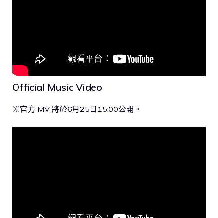
Official Music Video
※官方 MV 將於6月25日15:00公開。