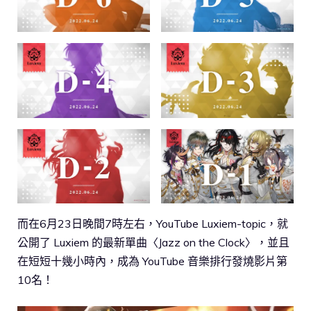
而在6月23日晚間7時左右，YouTube Luxiem-topic，就
公開了 Luxiem 的最新單曲〈Jazz on the Clock〉，並且
在短短十幾小時內，成為 YouTube 音樂排行發燒影片第
10名！