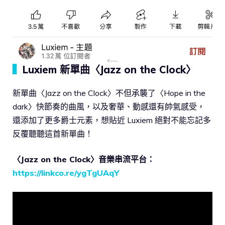
▍
Luxiem 新單曲〈Jazz on the Clock〉
新單曲〈Jazz on the Clock〉不但承襲了〈Hope in the
dark〉快節奏的曲風，以及奢華、動感還有帥氣感受，
還添加了更多爵士元素，想貼近 Luxiem 絕對不能忘記多
反覆聽聽這首新單曲！
〈Jazz on the Clock〉音樂串流平台：
https://linkco.re/ygTgUAqY