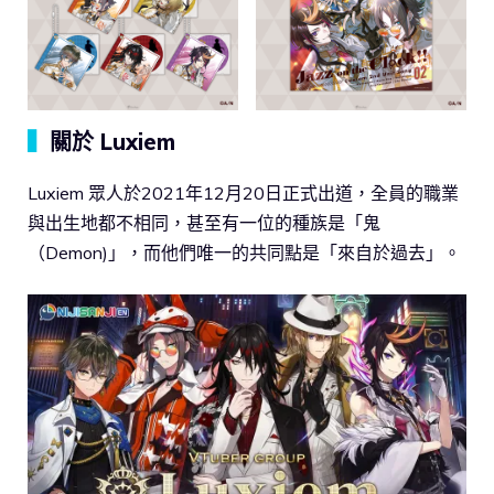
▍
關於 Luxiem
Luxiem 眾人於2021年12月20日正式出道，全員的職業
與出生地都不相同，甚至有一位的種族是「鬼
（Demon)」，而他們唯一的共同點是「來自於過去」。