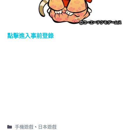
點擊進入事前登錄
手機遊戲
、
日本遊戲