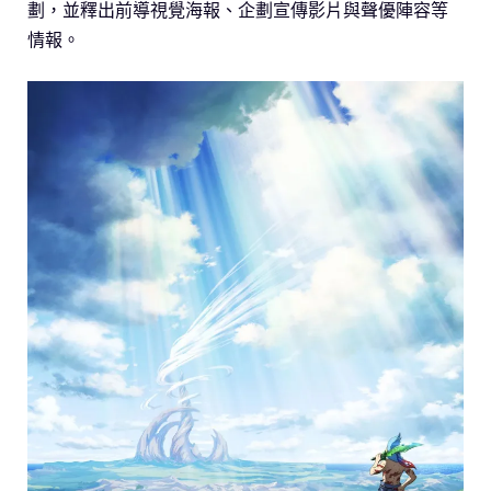
劃，並釋出前導視覺海報、企劃宣傳影片與聲優陣容等
情報。