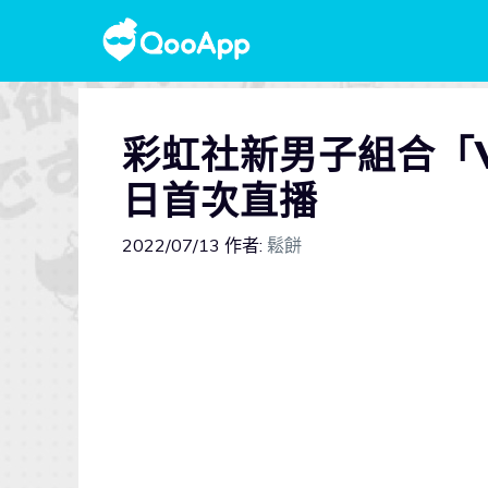
彩虹社新男子組合「VO
日首次直播
2022/07/13
作者:
鬆餅