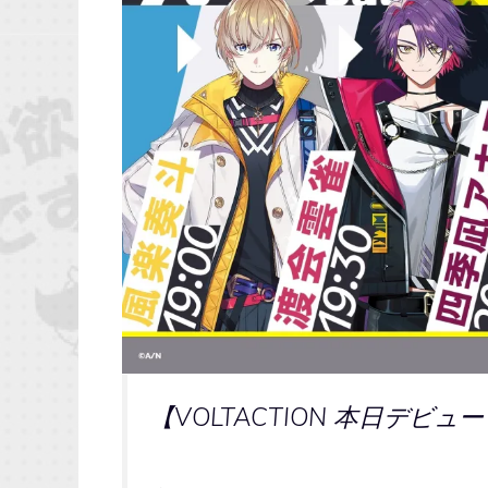
【VOLTACTION 本日デビュ