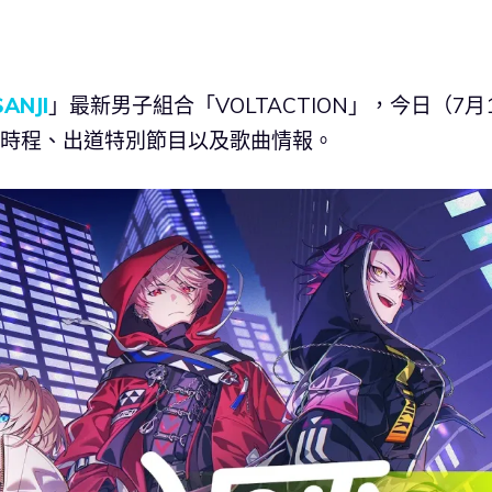
SANJI
」最新男子組合「VOLTACTION」，今日（7月
次直播時程、出道特別節目以及歌曲情報。