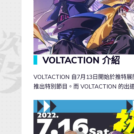
▍
VOLTACTION 介紹
VOLTACTION 自7月13日開始於
推出特別節目。而 VOLTACTION 的