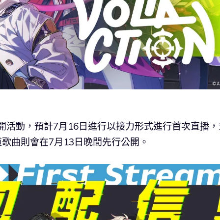
推特展開活動，預計7月16日進行以接力形式進行首次直播，
出道歌曲則會在7月13日晚間先行公開。