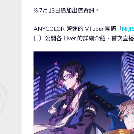
※7月13日追加出道資訊。
ANYCOLOR 營運的 VTuber 團體「
NIJI
日）公開各 Liver 的詳細介紹、首