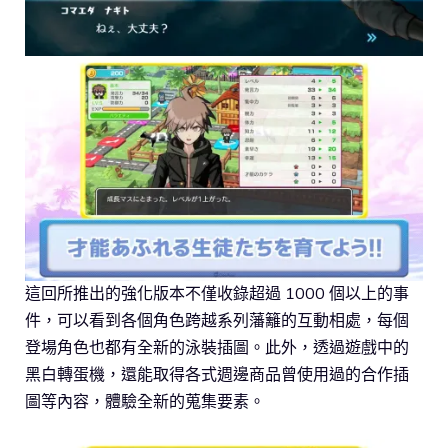
這回所推出的強化版本不僅收錄超過 1000 個以上的事
件，可以看到各個角色跨越系列藩籬的互動相處，每個
登場角色也都有全新的泳裝插圖。此外，透過遊戲中的
黑白轉蛋機，還能取得各式週邊商品曾使用過的合作插
圖等內容，體驗全新的蒐集要素。