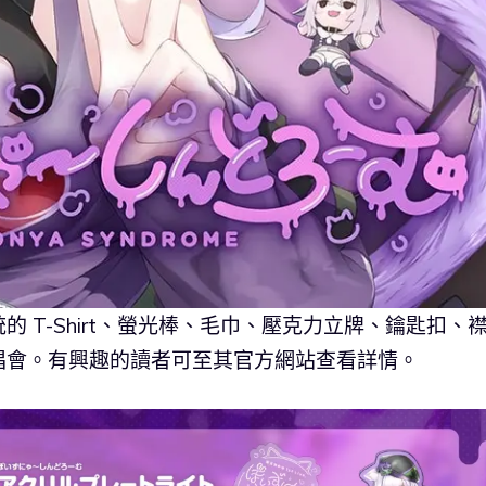
 T-Shirt、螢光棒、毛巾、壓克力立牌、鑰匙扣、
唱會。有興趣的讀者可至其官方網站查看詳情。