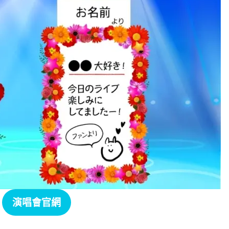
演唱會官網