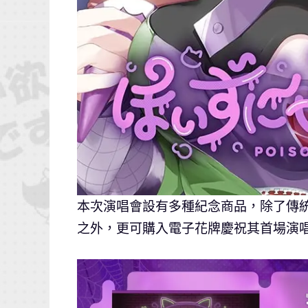
本次演唱會設有多種紀念商品，除了傳統的
之外，更可購入電子花牌慶祝其首場演