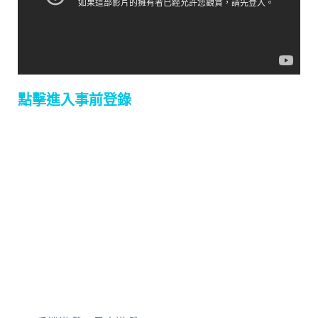
點擊進入事前登錄