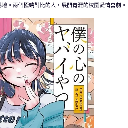
基地。兩個極端對比的人，展開青澀的校園愛情喜劇。