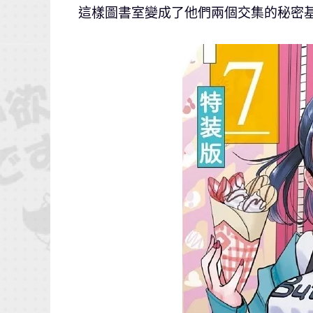
這樣圖書室變成了他們兩個交集的秘密