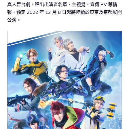
真人舞台劇，釋出出演者名單、主視覺、宣傳 PV 等情
報，預定 2022 年 12 月 8 日起將陸續於東京及京都展開
公演。