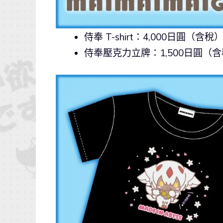
侍奉 T-shirt：4,000日圓（含稅
侍奉壓克力立牌：1,500日圓（