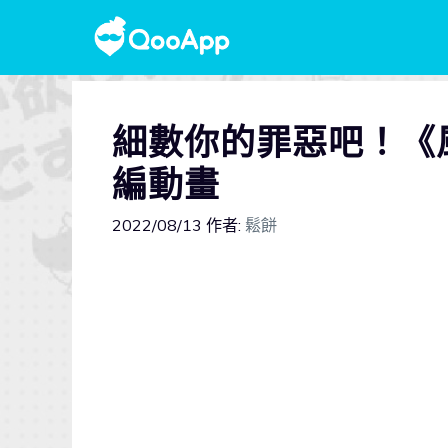
細數你的罪惡吧！《
編動畫
2022/08/13
作者:
鬆餅