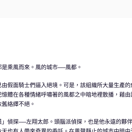
是乘風而來。風的城市──風都。
已由假面騎士們逼入絕境。可是，該組織所大量生產的
記憶體在各種情緒呼嘯著的風都之中暗地裡散播，藉由
依舊絡繹不絕。
」偵探──左翔太郎。頭腦派偵探，也是他永遠的夥伴
今天也有人帶來奇異的委託。在風聲靜止的城市中暗中