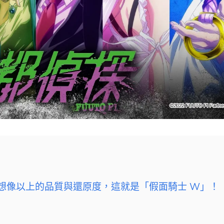
乎想像以上的品質與還原度，這就是「假面騎士 W」！