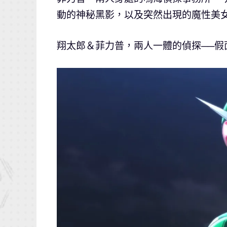
動的神秘黑影，以及突然出現的魔性美
翔太郎＆菲力普，兩人一體的偵探──假