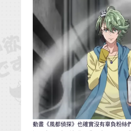
動畫《風都偵探》也確實沒有辜負粉絲