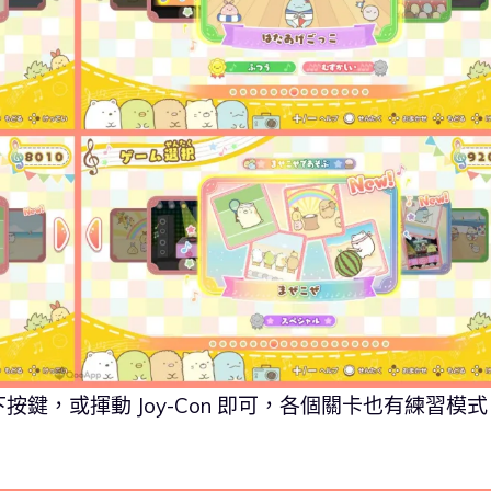
鍵，或揮動 Joy-Con 即可，各個關卡也有練習模式