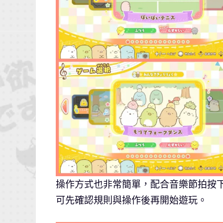
操作方式也非常簡單，配合音樂節拍按下按
可先確認規則與操作後再開始遊玩。