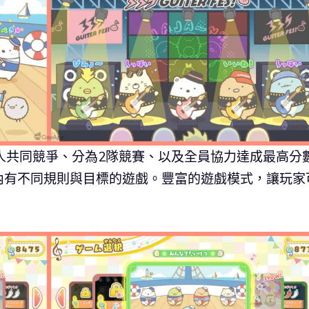
人共同競爭、分為2隊競賽、以及全員協力達成最高分
內有不同規則與目標的遊戲。豐富的遊戲模式，讓玩家