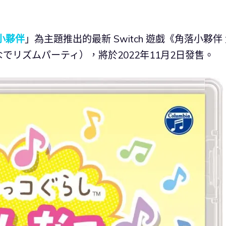
小夥伴
」為主題推出的最新 Switch 遊戲《角落小夥伴
リズムパーティ），將於2022年11月2日發售。