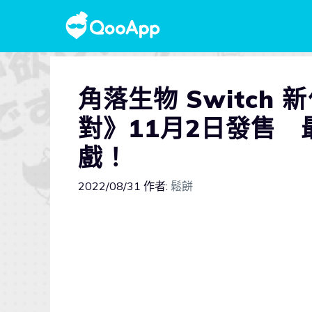
角落生物 Switch
對》11月2日發售
戲！
2022/08/31
作者:
鬆餅