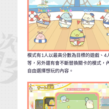
模式有1人以最高分數為目標的遊戲、4
等，另外還有會不斷替換關卡的模式，
自由選擇想玩的內容。