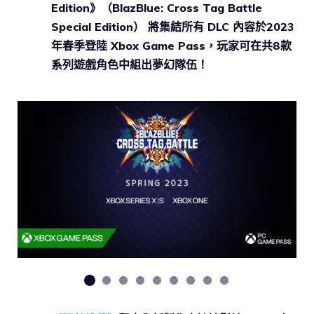
Edition》（BlazBlue: Cross Tag Battle
Special Edition） 將集結所有 DLC 內容於2023
年春季登陸 Xbox Game Pass，玩家可在共8款
系列遊戲角色中組出夢幻隊伍！