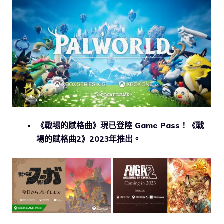
《戰場的賦格曲》現已登陸 Game Pass！《戰
場的賦格曲2》2023年推出。