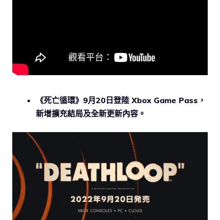
《死亡循環》9月20日登陸 Xbox Game Pass，
新增擴充結局及全新更新內容。