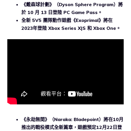
《戴森球計劃》（Dyson Sphere Program）將
於 10 月 13 日登陸 PC Game Pass。
全新 5V5 團隊動作遊戲《Exoprimal》將在
2023年登陸 Xbox Series X|S 和 Xbox One。
《永劫無間》（Naraka: Bladepoint）將在10月
推出的戰役模式全新篇章，遊戲預定12月22日登