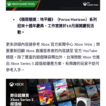
《極限競速：地平線》（Forza Horizon）系列
迎來十週年慶典，工作室將於10月展開慶祝活
動。
更多詳細內容請參考 Xbox 官方新聞中心 Xbox Wire；想
要重新回顧 Xbox 直播發表會的內容請至 官方 YouTube
頻道。除了豐富的遊戲陣容釋出外，台灣微軟 Xbox 也推
出 Xbox Series S 超值組優惠方案，有興趣的玩家不妨可
參考入手。