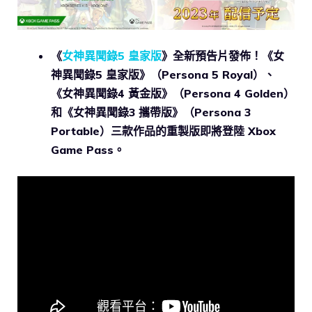
《
女神異聞錄5 皇家版
》全新預告片發佈！《女
神異聞錄5 皇家版》（Persona 5 Royal）、
《女神異聞錄4 黃金版》（Persona 4 Golden）
和《女神異聞錄3 攜帶版》（Persona 3
Portable）三款作品的重製版即將登陸 Xbox
Game Pass。