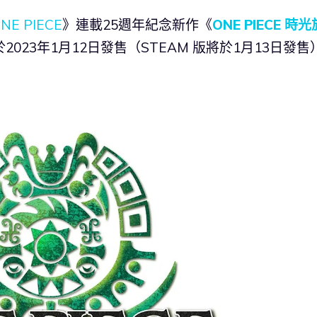
NE PIECE
》連載25週年紀念新作《
ONE PIECE 時光
S 版將於2023年1月12日發售（STEAM 版將於1月13日發
。