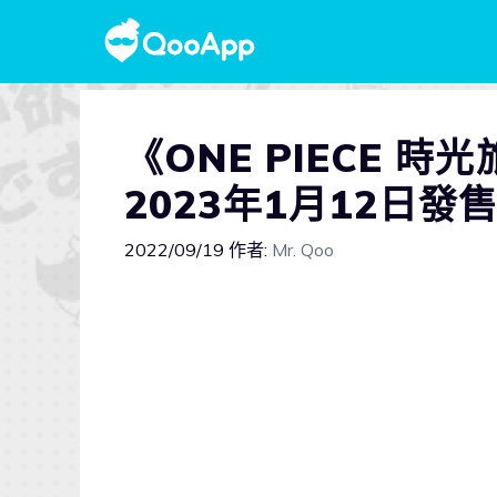
《ONE PIECE
2023年1月12日發
2022/09/19
作者:
Mr. Qoo