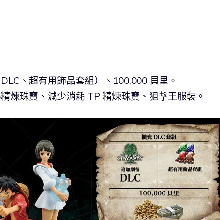
DLC、超有用飾品套組）、100,000 貝里。
精煉珠寶、減少消耗 TP 精煉珠寶、狙擊王服裝。