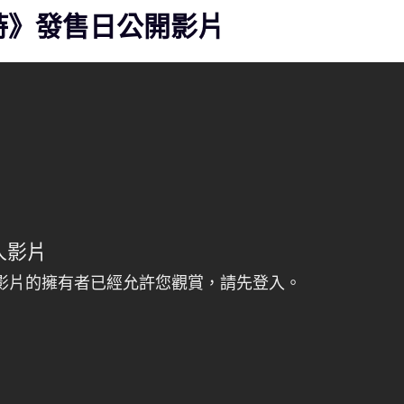
光旅詩》發售日公開影片