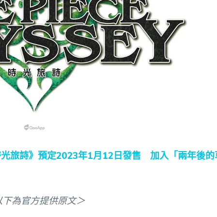
CE 時光旅詩》預定2023年1月12日發售 加入「兩年後的
以下為官方提供原文＞