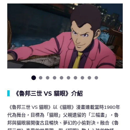
▍
《魯邦三世 VS 貓眼》介紹
《魯邦三世 VS 貓眼》以《貓眼》漫畫連載當時1980年
代為舞台，目標為「貓眼」父親遺留的「三幅畫」，魯
邦與貓眼展開復古且暢快、夢幻的小偷對決。融合《魯