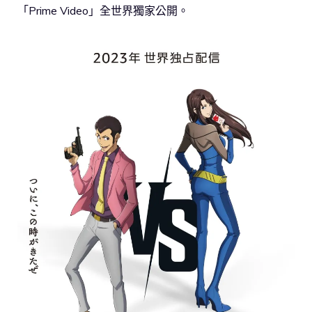
「Prime Video」全世界獨家公開。