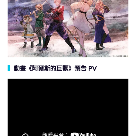
▍
動畫《阿爾斯的巨獸》預告 PV