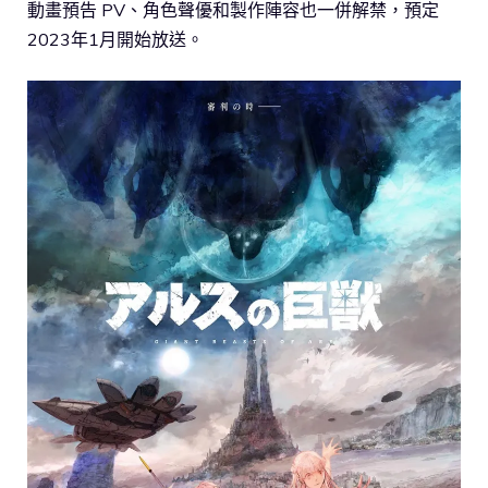
動畫預告 PV、角色聲優和製作陣容也一併解禁，預定
2023年1月開始放送。