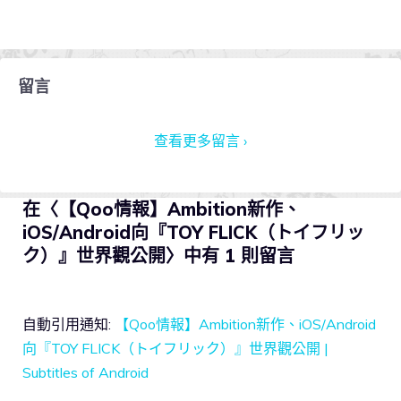
留言
查看更多留言 ›
在〈【Qoo情報】Ambition新作、
iOS/Android向『TOY FLICK（トイフリッ
ク）』世界觀公開〉中有 1 則留言
自動引用通知:
【Qoo情報】Ambition新作、iOS/Android
向『TOY FLICK（トイフリック）』世界觀公開 |
Subtitles of Android