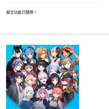
留言功能已關閉。