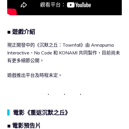
■ 遊戲介紹
現正開發中的《沉默之丘：Townfall》由 Annapurna
Interactive、No Code 和 KONAMI 共同製作，目前尚未
有更多細節公開。
遊戲推出平台及時程未定。
▍
電影《重返沉默之丘》
■ 電影預告片