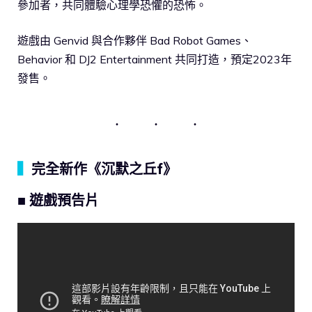
參加者，共同體驗心理學恐懼的恐怖。
遊戲由 Genvid 與合作夥伴 Bad Robot Games、
Behavior 和 DJ2 Entertainment 共同打造，預定2023年
發售。
▍
完全新作《沉默之丘f》
■ 遊戲預告片