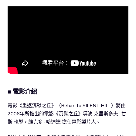
■ 電影介紹
電影《重返沉默之丘》（Return to SILENT HILL）將由
2006年所推出的電影《沉默之丘》導演 克里斯多夫 · 甘
斯 執導，維克多 · 哈迪達 擔任電影製片人。