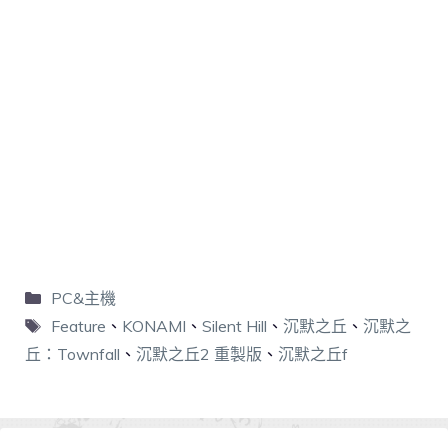
PC&主機
Feature
、
KONAMI
、
Silent Hill
、
沉默之丘
、
沉默之
丘：Townfall
、
沉默之丘2 重製版
、
沉默之丘f