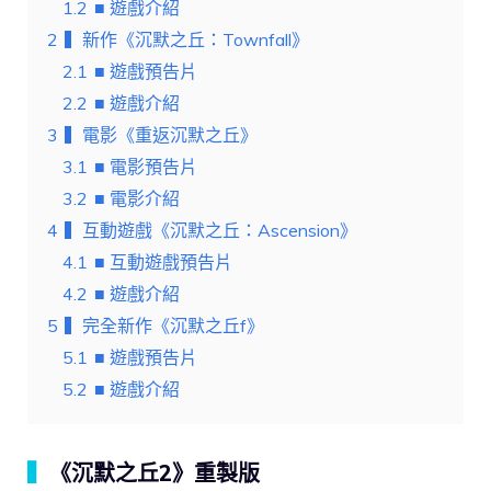
1.2
■ 遊戲介紹
2
▍新作《沉默之丘：Townfall》
2.1
■ 遊戲預告片
2.2
■ 遊戲介紹
3
▍電影《重返沉默之丘》
3.1
■ 電影預告片
3.2
■ 電影介紹
4
▍互動遊戲《沉默之丘：Ascension》
4.1
■ 互動遊戲預告片
4.2
■ 遊戲介紹
5
▍完全新作《沉默之丘f》
5.1
■ 遊戲預告片
5.2
■ 遊戲介紹
▍
《沉默之丘2》重製版