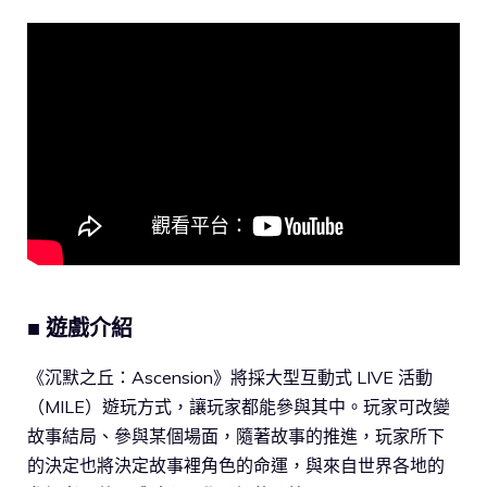
■ 遊戲介紹
《沉默之丘：Ascension》將採大型互動式 LIVE 活動
（MILE）遊玩方式，讓玩家都能參與其中。玩家可改變
故事結局、參與某個場面，隨著故事的推進，玩家所下
的決定也將決定故事裡角色的命運，與來自世界各地的