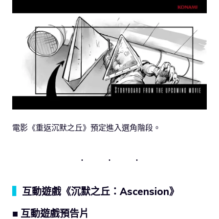
電影《重返沉默之丘》預定進入選角階段。
▍
互動遊戲《沉默之丘：Ascension》
■ 互動遊戲預告片