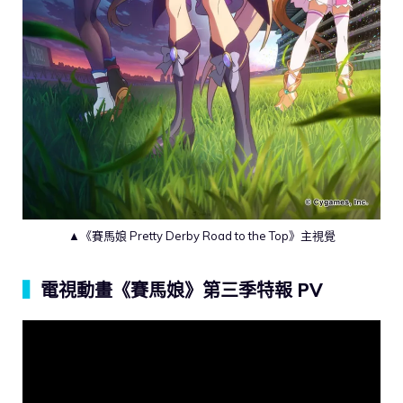
▲《賽馬娘 Pretty Derby Road to the Top》主視覺
▍
電視動畫《賽馬娘》第三季特報 PV