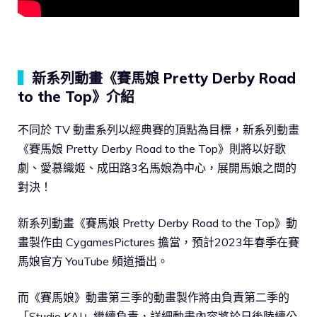
▍
新系列動畫《賽馬娘 Pretty Derby Road
to the Top》介紹
不同於 TV 動畫系列以經典賽的頂點為目標，新系列動畫
《賽馬娘 Pretty Derby Road to the Top》則將以好歌
劇、愛慕織姬、成田路3名馬娘為中心，展開馬娘之間的
對決！
新系列動畫《賽馬娘 Pretty Derby Road to the Top》動
畫製作由 CygamesPictures 擔當，預計2023年春季在賽
馬娘官方 YouTube 頻道播出。
而《賽馬娘》動畫第三季的動畫製作將由負責第二季的
「Studio KAI」繼續負責，詳細動畫內容將於日後陸續公