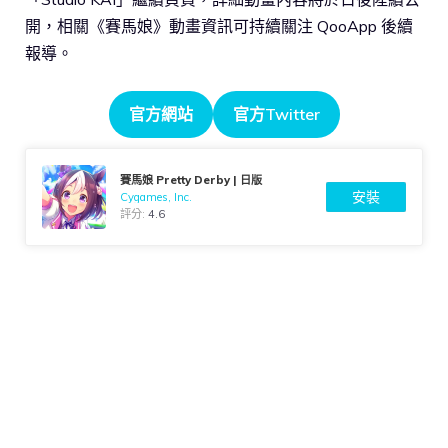
開，相關《賽馬娘》動畫資訊可持續關注 QooApp 後續
報導。
官方網站
官方Twitter
賽馬娘 Pretty Derby | 日版
安裝
Cygames, Inc.
評分:
4.6