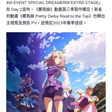
4th EVENT SPECIAL DREAMERS!! EXTRA STAGE」
在 Day 2宣布，《賽馬娘》動畫第三季製作確定！新系
列動畫《賽馬娘 Pretty Derby Road to the Top》也釋出
主視覺及預告 PV，並預定2023年春季放送。