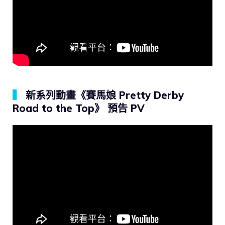
▍
新系列動畫《賽馬娘 Pretty Derby
Road to the Top》 預告 PV