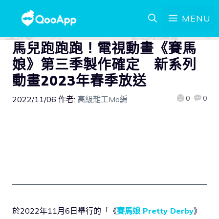
MENU
馬兒跑跑跑！電視動畫《賽馬
娘》第三季製作確定 新系列
動畫2023年春季放送
0
0
2022/11/06
作者:
高級雜工Mo編
於2022年11月6日舉行的「《
賽馬娘 Pretty Derby
》