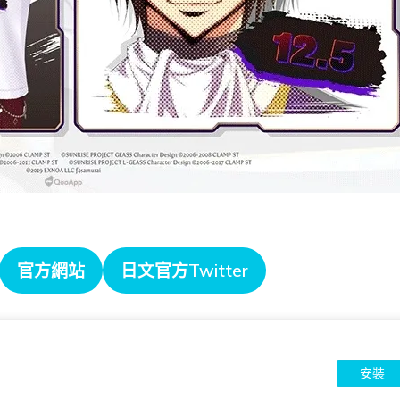
。
官方網站
日文官方Twitter
安裝