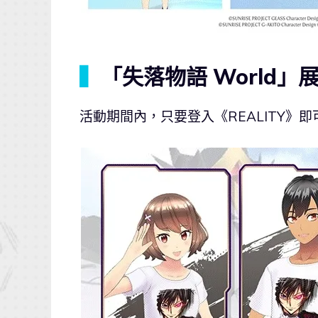
▍
「失落物語 World
活動期間內，只要登入《REALITY》