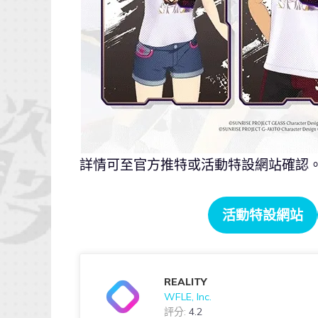
詳情可至官方推特或活動特設網站確認
活動特設網站
REALITY
WFLE, Inc.
評分:
4.2