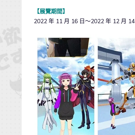
【展覽期間】
2022 年 11 月 16 日～2022 年 12 月 1