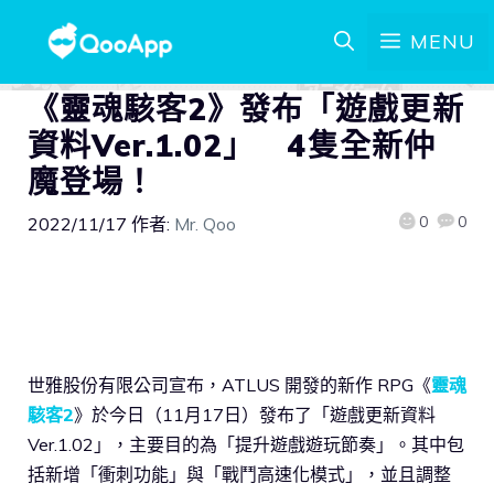
MENU
《靈魂駭客2》發布「遊戲更新
資料Ver.1.02」 4隻全新仲
魔登場！
0
0
2022/11/17
作者:
Mr. Qoo
世雅股份有限公司宣布，ATLUS 開發的新作 RPG《
靈魂
駭客2
》於今日（11月17日）發布了「遊戲更新資料
Ver.1.02」，主要目的為「提升遊戲遊玩節奏」。其中包
括新增「衝刺功能」與「戰鬥高速化模式」，並且調整