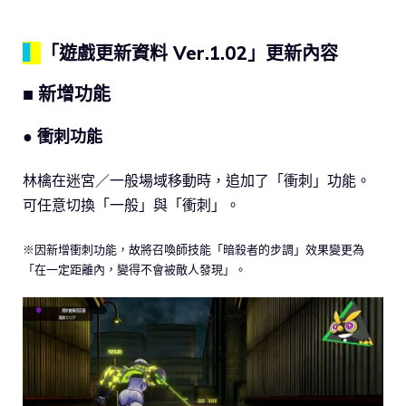
▍
「遊戲更新資料 Ver.1.02」更新內容
■ 新增功能
● 衝刺功能
林檎在迷宮／一般場域移動時，追加了「衝刺」功能。
可任意切換「一般」與「衝刺」。
※因新增衝刺功能，故將召喚師技能「暗殺者的步調」效果變更為
「在一定距離內，變得不會被敵人發現」。