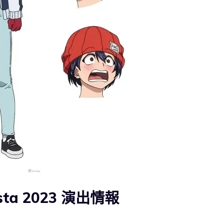
ta 2023 演出情報