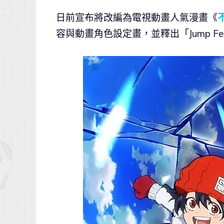
日前宣布將改編為電視動畫人氣漫畫《
容與動畫角色設定畫，並釋出「Jump Fes