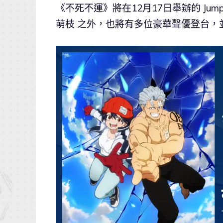
《不死不運》將在12月17日舉辦的 Jump
萌枝 之外，也將有多位豪華聲優登台，