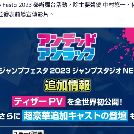
 Festa 2023 舉辦舞台活動，除主要聲優 中村悠一、
並發表前導宣傳影片。