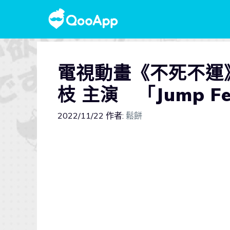
電視動畫《不死不運
枝 主演 「Jump F
2022/11/22
作者:
鬆餅