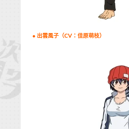
● 出雲風子（CV：佳原萌枝）