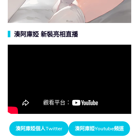
▍
湊阿庫婭 新裝亮相直播
湊阿庫婭個人Twitter
湊阿庫婭Youtube頻道