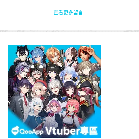
查看更多留言 ›