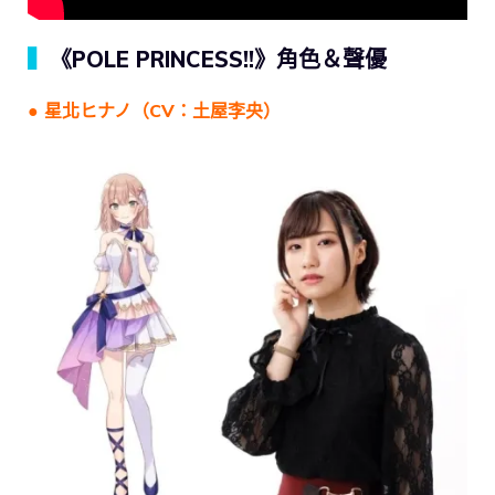
▍
《POLE PRINCESS!!》角色＆聲優
● 星北ヒナノ（CV：⼟屋李央）