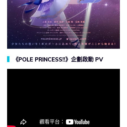
▍
《POLE PRINCESS!!》企劃啟動 PV