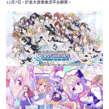
12月7日，於各大音樂串流平台解禁。