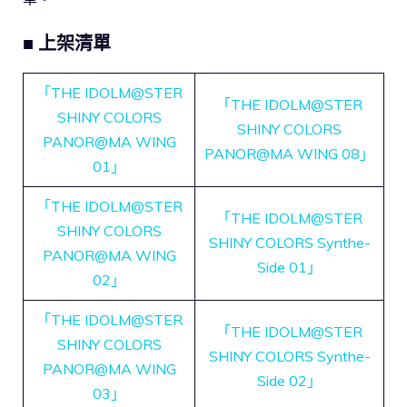
■ 上架清單
「THE IDOLM@STER
「THE IDOLM@STER
SHINY COLORS
SHINY COLORS
PANOR@MA WING
PANOR@MA WING 08」
01」
「THE IDOLM@STER
「THE IDOLM@STER
SHINY COLORS
SHINY COLORS Synthe-
PANOR@MA WING
Side 01」
02」
「THE IDOLM@STER
「THE IDOLM@STER
SHINY COLORS
SHINY COLORS Synthe-
PANOR@MA WING
Side 02」
03」