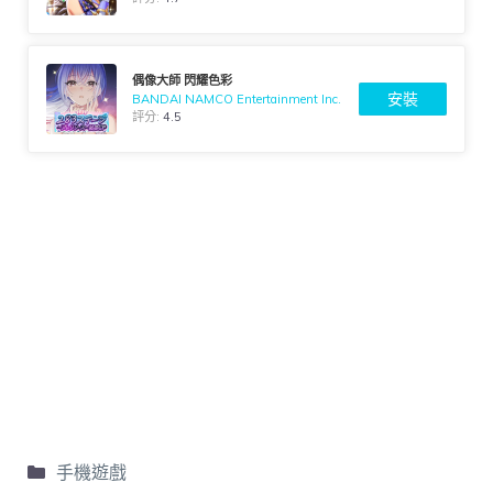
偶像大師 閃耀色彩
安裝
BANDAI NAMCO Entertainment Inc.
評分:
4.5
手機遊戲