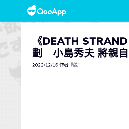
《DEATH STRA
劃 小島秀夫 將親
2022/12/16
作者:
鬆餅