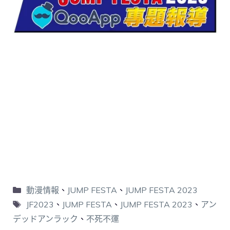
動漫情報
、
JUMP FESTA
、
JUMP FESTA 2023
JF2023
、
JUMP FESTA
、
JUMP FESTA 2023
、
アン
デッドアンラック
、
不死不運