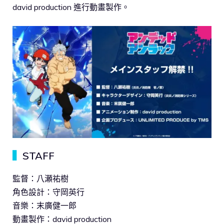
david production 進行動畫製作。
▍
STAFF
監督：八瀬祐樹
角色設計：守岡英行
音樂：末廣健一郎
動畫製作：david production