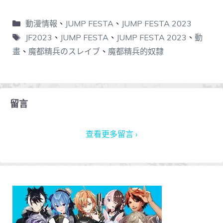
動漫情報
、
JUMP FESTA
、
JUMP FESTA 2023
JF2023
、
JUMP FESTA
、
JUMP FESTA 2023
、
動
畫
、
魔都精兵のスレイブ
、
魔都精兵的奴隸
留言
查看更多留言 ›