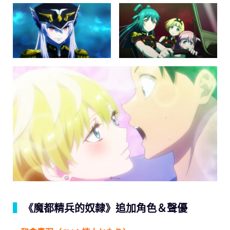
▍
《魔都精兵的奴隸》追加角色＆聲優