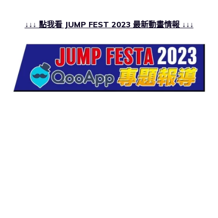
↓↓↓ 點我看 JUMP FEST 2023 最新動畫情報 ↓↓↓