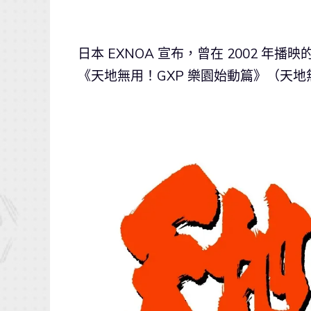
日本 EXNOA 宣布，曾在 2002 年播
《天地無用！GXP 樂園始動篇》（天地