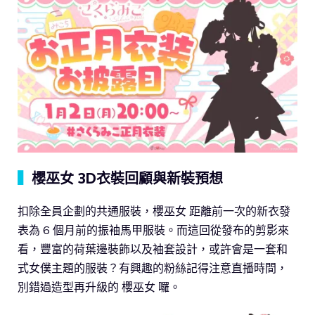
▍
櫻巫女 3D衣裝回顧與新裝預想
扣除全員企劃的共通服裝，櫻巫女 距離前一次的新衣發
表為 6 個月前的振袖馬甲服裝。而這回從發布的剪影來
看，豐富的荷葉邊裝飾以及袖套設計，或許會是一套和
式女僕主題的服裝？有興趣的粉絲記得注意直播時間，
別錯過造型再升級的 櫻巫女 囉。