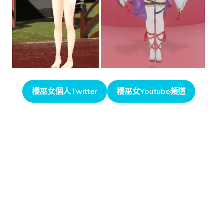
櫻巫女個人Twitter
櫻巫女Youtube頻道