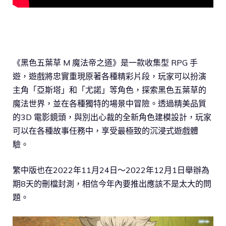
《黑色五葉草 M 魔法帝之道》是一款收集型 RPG 手
遊，遊戲將忠實重現原著各種精彩片段，玩家可以扮演
主角「亞斯塔」和「尤諾」等角色，探索黑色五葉草的
魔法世界，並在各種獨特的場景中冒險。透過精美品質
的3D 電影鏡頭，與別出心裁的全新角色建模設計，玩家
可以在各種故事任務中，享受最極致的沉浸式遊戲體
驗。
繁中版也在2022年11月24日～2022年12月1日舉辦為
期8天的刪檔封測，相信今年內要推出應該不是太大的問
題。