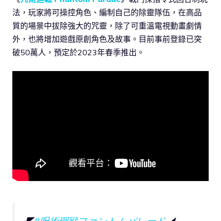
法，玩家將可操控角色、編制自己的除靈隊伍，在高品
質的場景中拔除強大的咒靈，除了可重溫電視動畫劇情
外，也將增加遊戲原創角色及故事。目前事前登錄已突
破50萬人，預定於2023年春季推出。