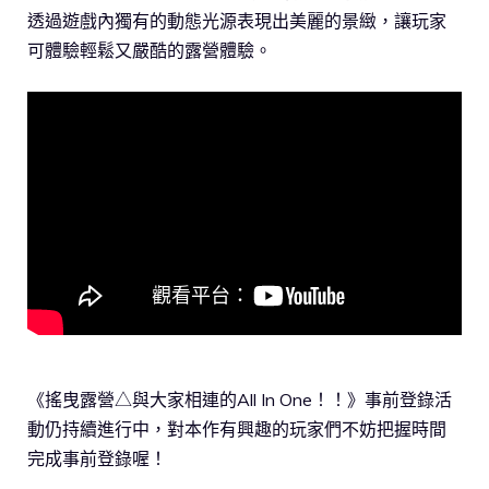
透過遊戲內獨有的動態光源表現出美麗的景緻，讓玩家
可體驗輕鬆又嚴酷的露營體驗。
《搖曳露營△與大家相連的All In One！！》事前登錄活
動仍持續進行中，對本作有興趣的玩家們不妨把握時間
完成事前登錄喔！