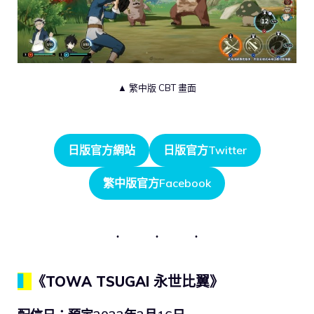
▲ 繁中版 CBT 畫面
日版官方網站
日版官方Twitter
繁中版官方Facebook
▍
《TOWA TSUGAI 永世比翼》