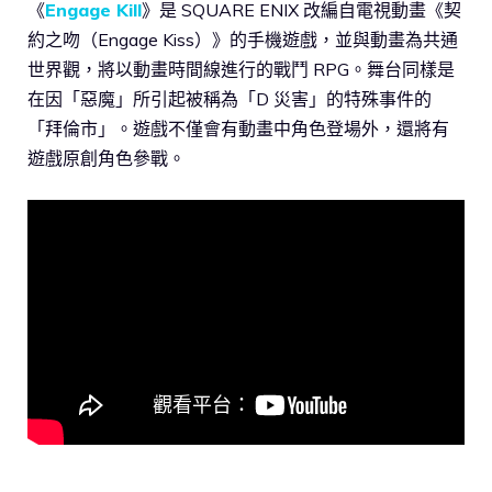
《
Engage Kill
》是 SQUARE ENIX 改編自電視動畫《契
約之吻（Engage Kiss）》的手機遊戲，並與動畫為共通
世界觀，將以動畫時間線進行的戰鬥 RPG。舞台同樣是
在因「惡魔」所引起被稱為「D 災害」的特殊事件的
「拜倫市」。遊戲不僅會有動畫中角色登場外，還將有
遊戲原創角色參戰。