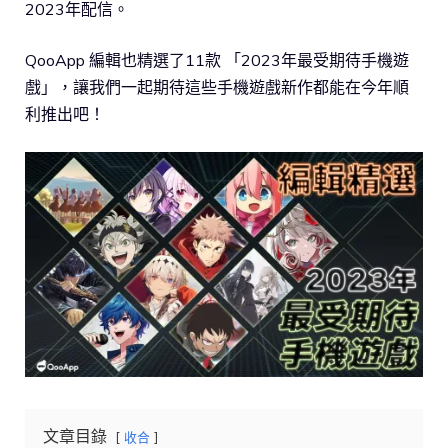
2023年配信。
QooApp 編輯也精選了11款 「2023年最受期待手機遊
戲」，讓我們一起期待這些手機遊戲新作都能在今年順
利推出吧！
文章目錄
收合