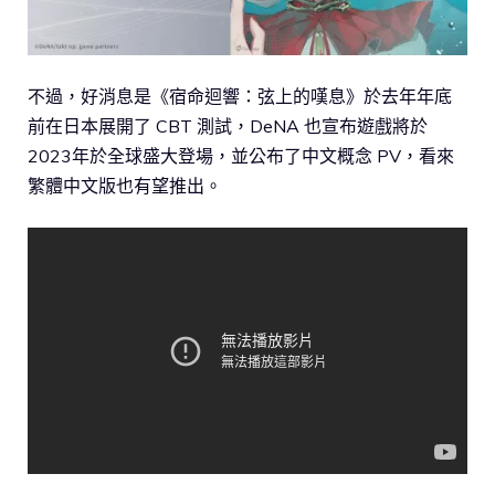
不過，好消息是《宿命迴響：弦上的嘆息》於去年年底
前在日本展開了 CBT 測試，DeNA 也宣布遊戲將於
2023年於全球盛大登場，並公布了中文概念 PV，看來
繁體中文版也有望推出。