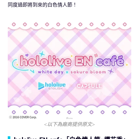
同度過即將到來的白色情人節！
<以下為廠商提供原文>