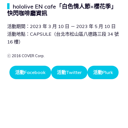
▍
hololive EN cafe「白色情人節×櫻花季」
快閃咖啡廳資訊
活動期間：2023 年 3 月 10 日 － 2023 年 5 月 10 日
活動地點：CAPSULE（台北市松山區八德路三段 34 號
16 樓）
ⓒ 2016 COVER Corp.
活動Facebook
活動Twitter
活動Plurk