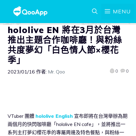
MENU
hololive EN 將在3月於台灣
推出主題合作咖啡廳！與粉絲
共度夢幻「白色情人節×櫻花
季」
0
0
2023/01/16
作者:
Mr. Qoo
VTuber 團體
hololive English
宣布即將在台灣舉辦為期
兩個月的快閃咖啡廳「hololive EN cafe」，並將推出一
系列主打夢幻櫻花季的專屬周邊及特色餐點，與粉絲一