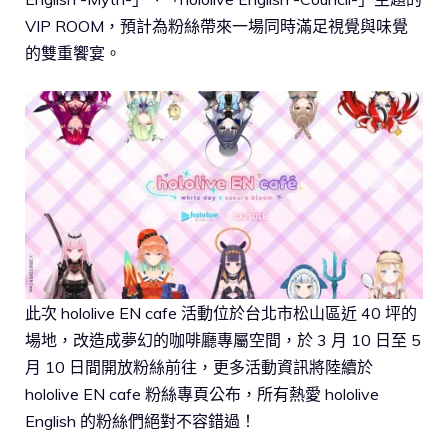
VIP ROOM，預計為粉絲帶來一場同時滿足視覺與味覺
的雙重饗宴。
此次 hololive EN cafe 活動位於台北市松山區近 40 坪的
場地，改造成夢幻的咖啡廳專屬空間，於 3 月 10 日至 5
月 10 日間開放粉絲前往，更多活動資訊將陸續於
hololive EN cafe 粉絲專頁公布，所有熱愛 hololive
English 的粉絲們絕對不容錯過！