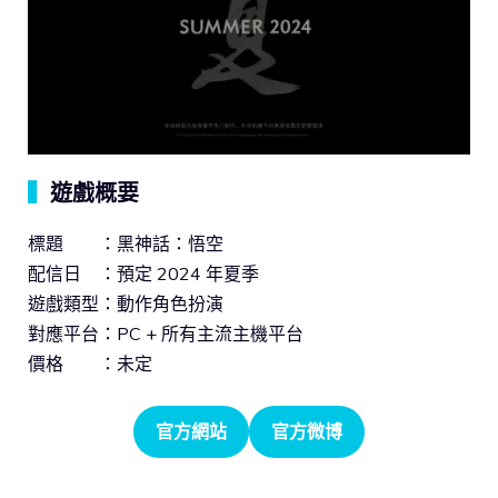
▍
遊戲概要
標題 ：黑神話：悟空
配信日 ：預定 2024 年夏季
遊戲類型：動作角色扮演
對應平台：PC + 所有主流主機平台
價格 ：未定
官方網站
官方微博