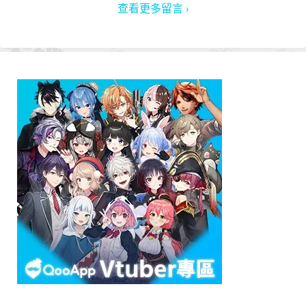
查看更多留言 ›