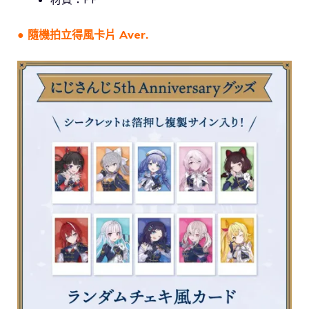
● 隨機拍立得風卡片 Aver.