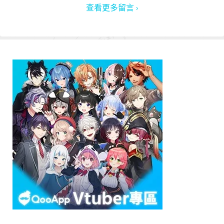
查看更多留言 ›