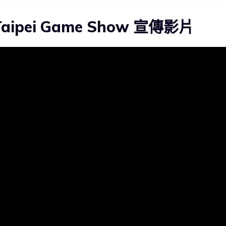
ipei Game Show 宣傳影片