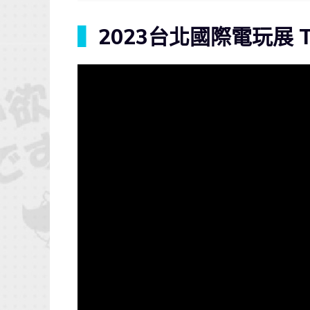
▍
2023台北國際電玩展 Ta