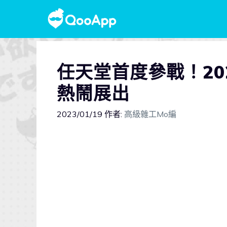
任天堂首度參戰！20
熱鬧展出
2023/01/19
作者:
高級雜工Mo編