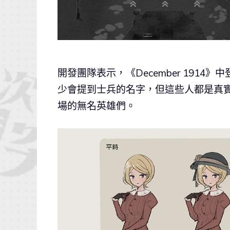
開發團隊表示，《December 191
少會提到士兵的名字，但這些人都是真
場的無名英雄們。