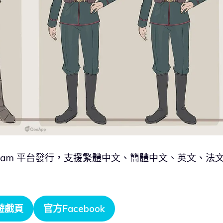
於 Steam 平台發行，支援繁體中文、簡體中文、英文、法
m遊戲頁
官方Facebook