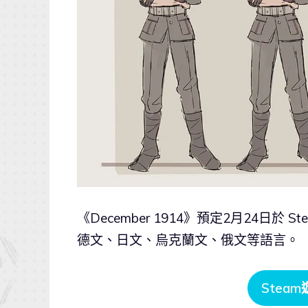
《December 1914》預定2月24日
德文、日文、烏克蘭文、俄文等語言。
Stea