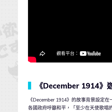
▍
《December 1914
《December 1914》的故事背景設
各國政府呼籲和平，「至少在天使歌唱