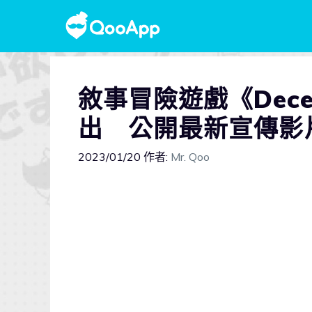
敘事冒險遊戲《Dece
出 公開最新宣傳影
2023/01/20
作者:
Mr. Qoo