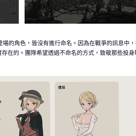
4》中登場的角色，皆沒有進行命名。因為在戰爭的訊息中
實存在的。團隊希望透過不命名的方式，致敬那些投身