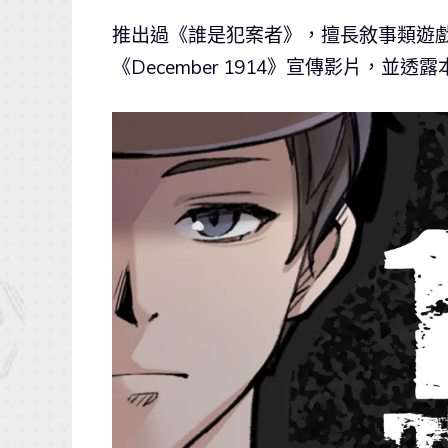
推出過《誰是犯案者》，擅長敘事類遊
《December 1914》宣傳影片，並透露