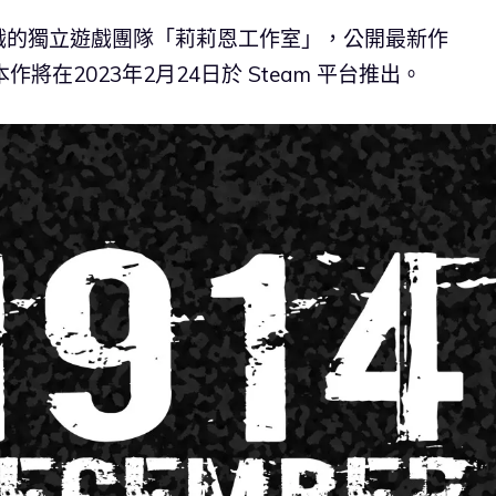
戲的獨立遊戲團隊「莉莉恩工作室」，公開最新作
本作將在2023年2月24日於 Steam 平台推出。