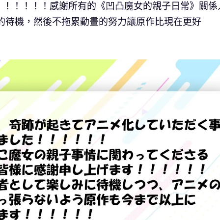
！！！！！！感謝所有的《凹凸魔女的親子日常》關係
的待機，然後不拖累動畫的努力讓原作比現在更好