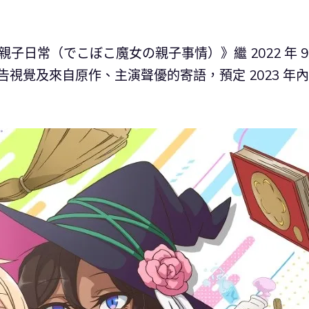
子日常（でこぼこ魔女の親子事情）》繼 2022 年 9
告視覺及來自原作、主演聲優的寄語，預定 2023 年