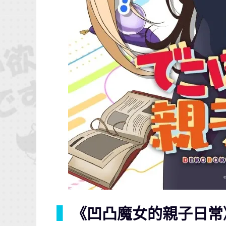
▍
《凹凸魔女的親子日常