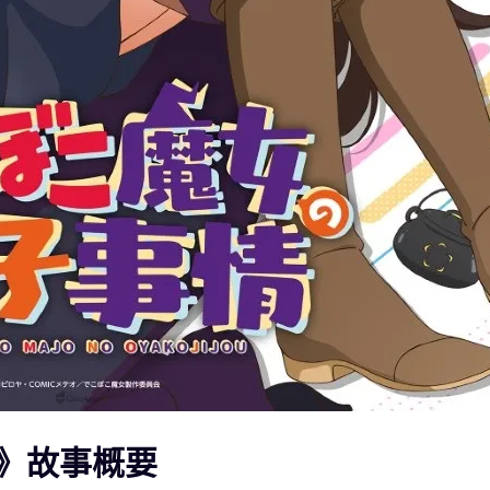
》故事概要