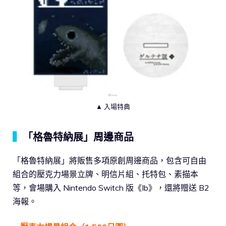
▲ 入場特典
▍
「格魯特納展」周邊商品
「格魯特納展」將販售多項原創周邊商品，包含可自由
組合的壓克力場景立牌、明信片組、托特包、素描本
等，會場購入 Nintendo Switch 版《Ib》，還將贈送 B2
海報。