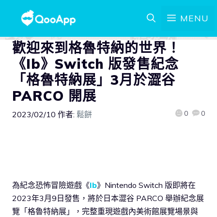
MENU
歡迎來到格魯特納的世界！
《Ib》Switch 版發售紀念
「格魯特納展」3月於澀谷
PARCO 開展
0
0
2023/02/10
作者:
鬆餅
為紀念恐怖冒險遊戲《
Ib
》Nintendo Switch 版即將在
2023年3月9日發售，將於日本澀谷 PARCO 舉辦紀念展
覽「格魯特納展」，完整重現遊戲內美術館展覽場景與