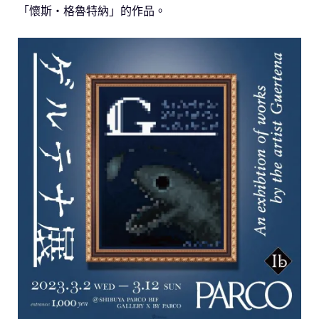
「懷斯・格魯特納」的作品。