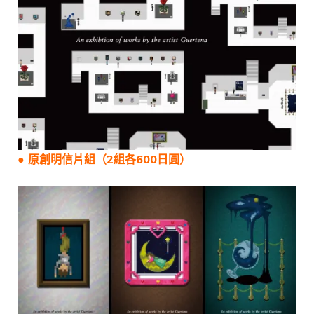
● 原創明信片組（2組各600日圓）