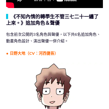
▍
《不知內情的轉學生不管三七二十一纏了
上來。》追加角色＆聲優
包含前次公開的3名角色與聲優，以下共6名追加角色、
動畫角色設計、演出聲優一併介紹。
● 日野大地（CV：河西健吾）