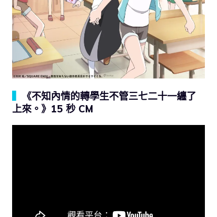
▍
《不知內情的轉學生不管三七二十一纏了
上來。》15 秒 CM