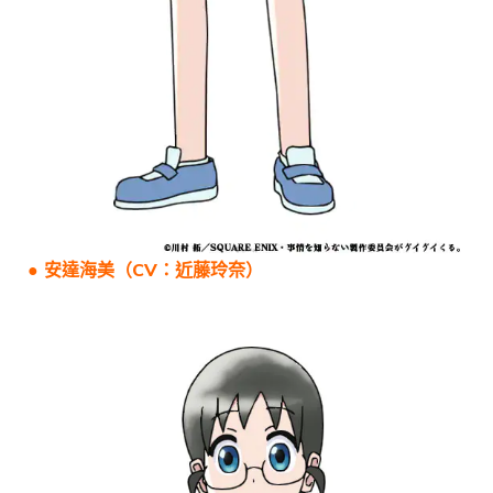
● 安達海美（CV：近藤玲奈）