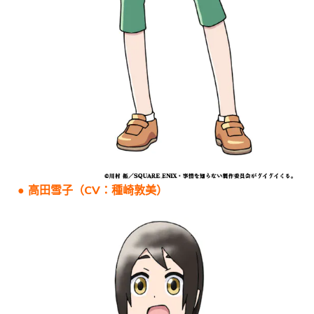
● 高田雪子（CV：種崎敦美）