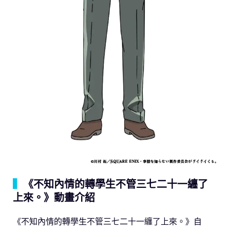
▍
《不知內情的轉學生不管三七二十一纏了
上來。》動畫介紹
《不知內情的轉學生不管三七二十一纏了上來。》自