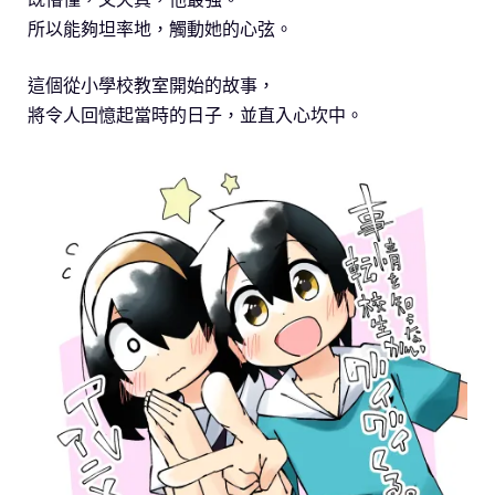
所以能夠坦率地，觸動她的心弦。
這個從小學校教室開始的故事，
將令人回憶起當時的日子，並直入心坎中。