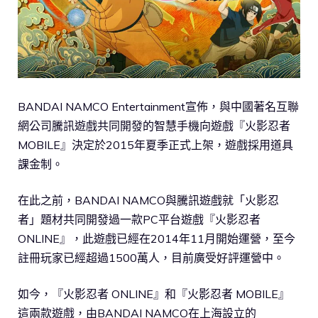
BANDAI NAMCO Entertainment宣佈，與中國著名互聯
網公司騰訊遊戲共同開發的智慧手機向遊戲『火影忍者
MOBILE』決定於2015年夏季正式上架，遊戲採用道具
課金制。
在此之前，BANDAI NAMCO與騰訊遊戲就「火影忍
者」題材共同開發過一款PC平台遊戲『火影忍者
ONLINE』，此遊戲已經在2014年11月開始運營，至今
註冊玩家已經超過1500萬人，目前廣受好評運營中。
如今，『火影忍者 ONLINE』和『火影忍者 MOBILE』
這兩款遊戲，由BANDAI NAMCO在上海設立的