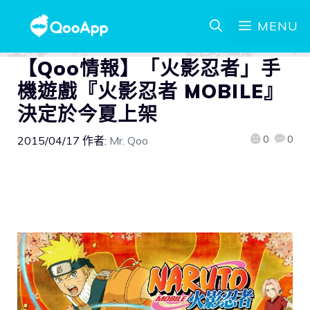
MENU
【Qoo情報】「火影忍者」手
機遊戲『火影忍者 MOBILE』
決定於今夏上架
0
0
2015/04/17
作者:
Mr. Qoo