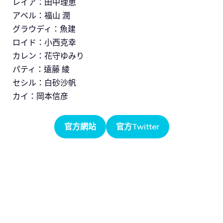
レイア：田中理恵
アベル：福山 潤
グラウディ：魚建
ロイド：小西克幸
カレン：花守ゆみり
パティ：遠藤 綾
セシル：白砂沙帆
カイ：岡本信彦
官方網站
官方Twitter