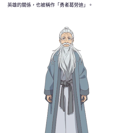
英雄的關係，也被稱作「勇者葛勞迪」。