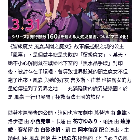
《留級魔女 風嘉與闇之魔女》故事講述銀之城的公主
「風嘉」，是個做事總是失敗的「留級魔女」。某天，
她不小心解開藏在城堡地下室的「黑水晶手環」封印
後，被封存在手環裡、曾導致世界毀滅的闇之魔女不但
跑了出來，風嘉 與她的好友 吉多斯、花梨 也被魔女的力
量給傳送到了異界之地——充滿陷阱的詭異遊樂園。於
是 風嘉 一行也展開了拯救魔法王國的旅程。
隨著本篇預告的公開，這回也宣布劇中 葛勞迪 由
魚建
、
洛伊德 由
小西克幸
、卡蓮 由
花守ゆみり
、帕提 由
遠藤
綾
、賽希爾 由
白砂沙帆
、凱 由
岡本信彦
配音演出。主
題曲則由 風嘉 聲優
井上ほの花
所唱的〈ときめきの風