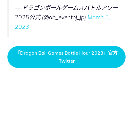
— ドラゴンボールゲームスバトルアワー
2025公式 (@db_eventpj_jp)
March 5,
2023
「Dragon Ball Games Battle Hour 2023」官方
Twitter