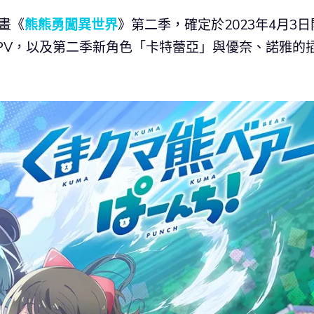
畫《
熊熊勇闖異世界
》第二季，確定於2023年4月3日
PV，以及第二季新角色「卡特蕾亞」與優奈、諾雅的