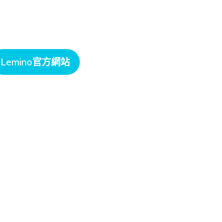
Lemino官方網站