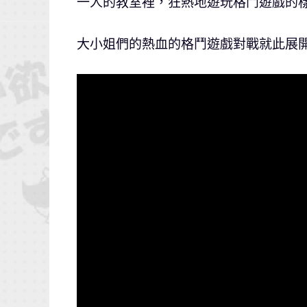
一人的教室裡，狂熱地遊玩格鬥遊戲的
大小姐們的熱血的格鬥遊戲對戰就此展