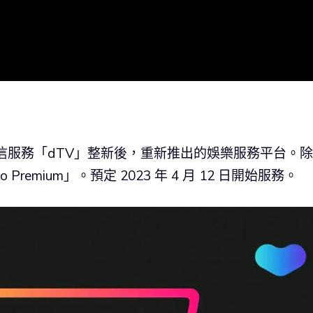
配信服務「dTV」整新後，重新推出的娛樂服務平台。
remium」。預定 2023 年 4 月 12 日開始服務。