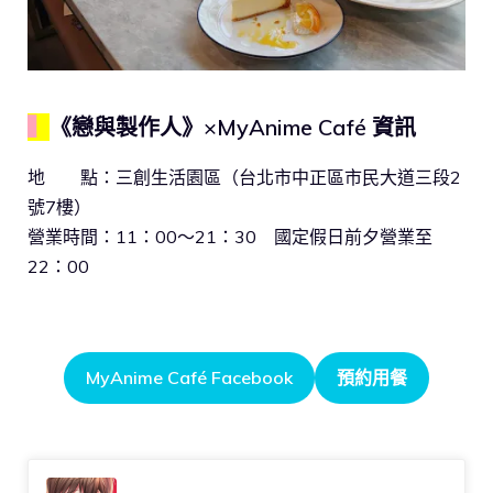
▍
《戀與製作人》×MyAnime Café 資訊
地 點：三創生活園區（台北市中正區市民大道三段2
號7樓）
營業時間：11：00～21：30 國定假日前夕營業至
22：00
MyAnime Café Facebook
預約用餐