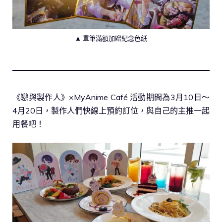
▲ 單筆滿額加贈紀念色紙
《戀與製作人》×MyAnime Café 活動期間為3月10日～
4月20日，製作人們快線上預約訂位，與自己的主推一起
用餐吧！