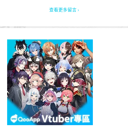
查看更多留言 ›