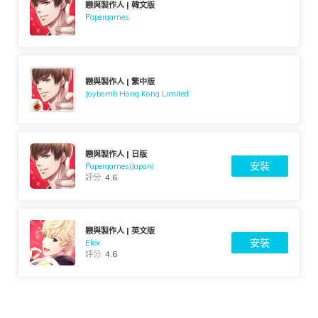
戀與製作人 | 韓文版
Papergames
戀與製作人 | 繁中版
Joybomb Hong Kong Limited
戀與製作人 | 日版
安裝
Papergames(Japan)
評分:
4.6
戀與製作人 | 英文版
安裝
Elex
評分:
4.6