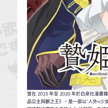
曾在 2015 年至 2020 年於白泉社
品公主與獸之王》，是一部以“人外×少女