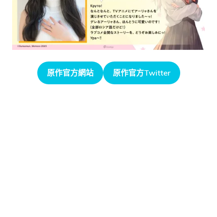
原作官方網站
原作官方Twitter