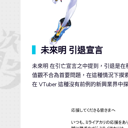
▍
未來明 引退宣言
未來明 在引亡宣言之中提到，引退是
值觀不合為首要問題，在這種情況下摸
在 VTuber 這種沒有前例的新興業界