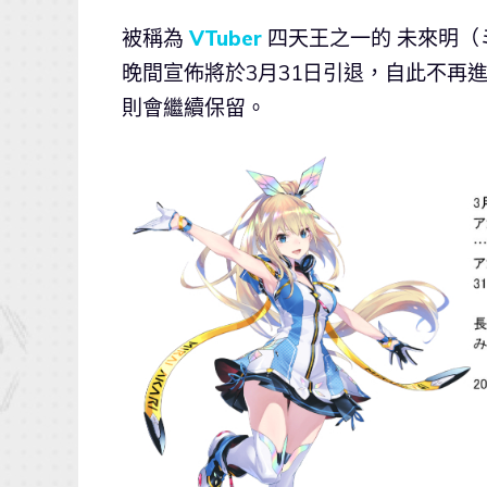
被稱為
VTuber
四天王之一的 未來明（
晚間宣佈將於3月31日引退，自此不再進
則會繼續保留。