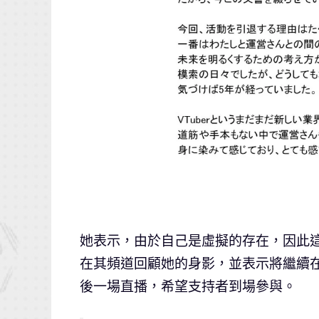
她表示，由於自己是虛擬的存在，因此
在其頻道回顧她的身影，並表示將繼續在
後一場直播，希望支持者到場參與。